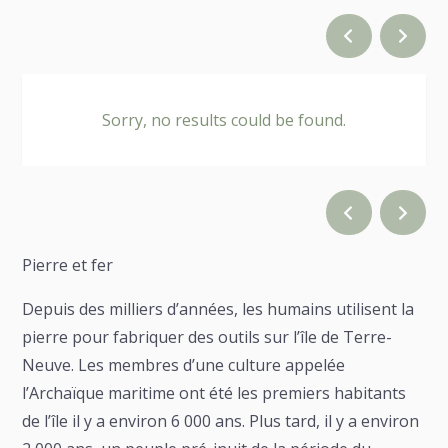
Sorry, no results could be found.
Pierre et fer
Depuis des milliers d’années, les humains utilisent la
pierre pour fabriquer des outils sur l’île de Terre-
Neuve. Les membres d’une culture appelée
l’Archaïque maritime ont été les premiers habitants
de l’île il y a environ 6 000 ans. Plus tard, il y a environ