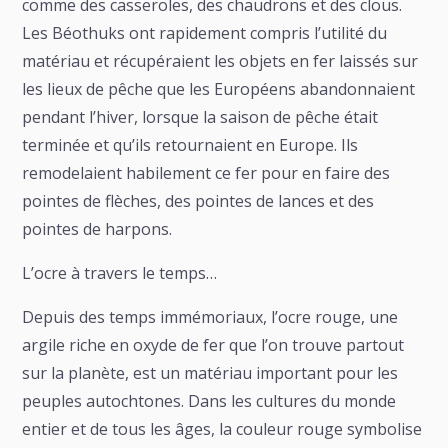
comme des casseroles, des chaudrons et des clous.
Les Béothuks ont rapidement compris l’utilité du
matériau et récupéraient les objets en fer laissés sur
les lieux de pêche que les Européens abandonnaient
pendant l’hiver, lorsque la saison de pêche était
terminée et qu’ils retournaient en Europe. Ils
remodelaient habilement ce fer pour en faire des
pointes de flèches, des pointes de lances et des
pointes de harpons.
L’ocre à travers le temps…
Depuis des temps immémoriaux, l’ocre rouge, une
argile riche en oxyde de fer que l’on trouve partout
sur la planète, est un matériau important pour les
peuples autochtones. Dans les cultures du monde
entier et de tous les âges, la couleur rouge symbolise