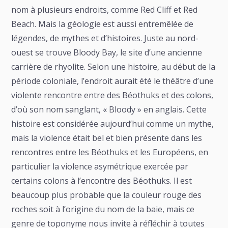
nom à plusieurs endroits, comme Red Cliff et Red
Beach. Mais la géologie est aussi entremêlée de
légendes, de mythes et d’histoires. Juste au nord-
ouest se trouve Bloody Bay, le site d’une ancienne
carrière de rhyolite. Selon une histoire, au début de la
période coloniale, l’endroit aurait été le théâtre d’une
violente rencontre entre des Béothuks et des colons,
d’où son nom sanglant, « Bloody » en anglais. Cette
histoire est considérée aujourd’hui comme un mythe,
mais la violence était bel et bien présente dans les
rencontres entre les Béothuks et les Européens, en
particulier la violence asymétrique exercée par
certains colons à l’encontre des Béothuks. Il est
beaucoup plus probable que la couleur rouge des
roches soit à l’origine du nom de la baie, mais ce
genre de toponyme nous invite à réfléchir à toutes