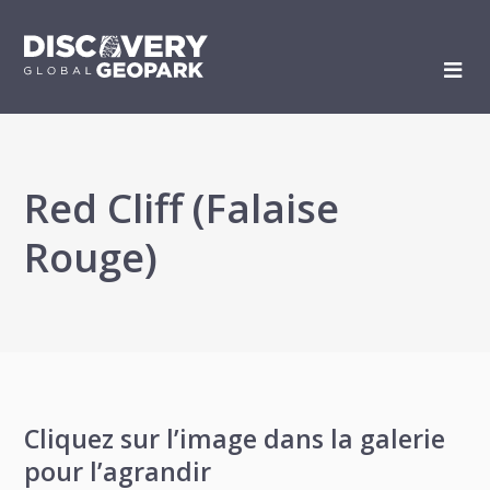
Red Cliff (Falaise
Rouge)
Cliquez sur l’image dans la galerie
pour l’agrandir