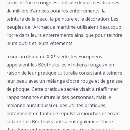
la vie, et l’ocre rouge est utilisée depuis des dizaines
de milliers d’années pour les enterrements, la
teinture de la peau, la peinture et la décoration. Les
peuples de l’Archaïque maritime utilisaient beaucoup
l’ocre dans leurs enterrements ainsi que pour teindre
leurs outils et leurs vêtements.
e
Jusqu’au début du XIX
siècle, les Européens
appelaient les Béothuks les « Indiens rouges » en
raison de leur pratique culturelle consistant à teindre
leur peau avec un mélange d’ocre rouge et de graisse
de phoque. Cette pratique sacrée visait à réaffirmer
l’appartenance culturelle des personnes, mais le
mélange aurait aussi eu des utilités pratiques,
notamment en tant que répulsif à mouches et écran
solaire. Les Béothuks utilisaient également l’ocre
dans leurs enterrements ainsi que sur leurs outils,