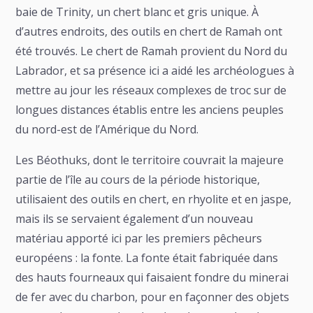
baie de Trinity, un chert blanc et gris unique. À
d’autres endroits, des outils en chert de Ramah ont
été trouvés. Le chert de Ramah provient du Nord du
Labrador, et sa présence ici a aidé les archéologues à
mettre au jour les réseaux complexes de troc sur de
longues distances établis entre les anciens peuples
du nord-est de l’Amérique du Nord.
Les Béothuks, dont le territoire couvrait la majeure
partie de l’île au cours de la période historique,
utilisaient des outils en chert, en rhyolite et en jaspe,
mais ils se servaient également d’un nouveau
matériau apporté ici par les premiers pêcheurs
européens : la fonte. La fonte était fabriquée dans
des hauts fourneaux qui faisaient fondre du minerai
de fer avec du charbon, pour en façonner des objets