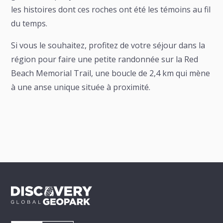
les histoires dont ces roches ont été les témoins au fil
du temps.
Si vous le souhaitez, profitez de votre séjour dans la
région pour faire une petite randonnée sur la Red
Beach Memorial Trail, une boucle de 2,4 km qui mène
à une anse unique située à proximité.