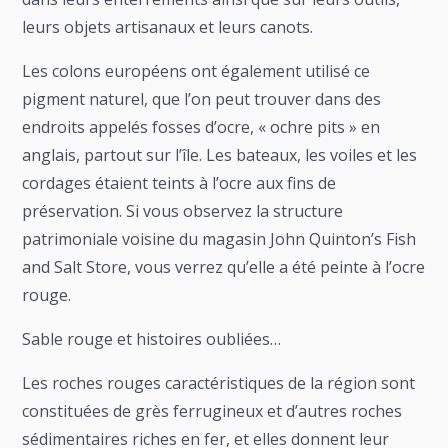
leurs objets artisanaux et leurs canots.
Les colons européens ont également utilisé ce
pigment naturel, que l’on peut trouver dans des
endroits appelés fosses d’ocre, « ochre pits » en
anglais, partout sur l’île. Les bateaux, les voiles et les
cordages étaient teints à l’ocre aux fins de
préservation. Si vous observez la structure
patrimoniale voisine du magasin John Quinton’s Fish
and Salt Store, vous verrez qu’elle a été peinte à l’ocre
rouge.
Sable rouge et histoires oubliées…
Les roches rouges caractéristiques de la région sont
constituées de grès ferrugineux et d’autres roches
sédimentaires riches en fer, et elles donnent leur